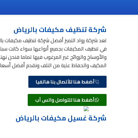
شركة تنظيف مكيفات بالرياض
تعد شركة رواد التميز أفضل شركة تنظيف مكيفات با
في تنظيف المكيفات بجميع أنواعها سواء كانت سبليت
والأوساخ والروائح غير المرغوب فيها تماما فنحن ن
المكيف والحفاظ علية من التلف ونقدم أفضل أسعار 
أضغط هنا للأتصال بنا هاتفيا
أضغط هنا للتواصل واتس أب
شركة غسيل مكيفات بالرياض