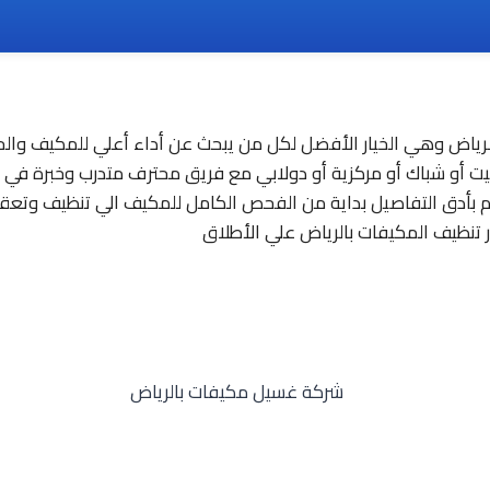
لرياض وهي الخيار الأفضل لكل من يبحث عن أداء أعلي للمكيف وا
 أو شباك أو مركزية أو دولابي مع فريق محترف متدرب وخبرة في صيا
هتم بأدق التفاصيل بداية من الفحص الكامل للمكيف الي تنظيف وتع
تنظيف المكيفات بالرياض علي الأطلاق