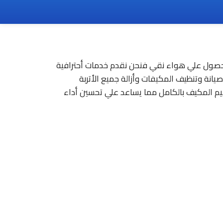
لحصول علي هواء نقي فنحن نقدم خدمات أحترافية
نة وتنظيف المكيفات وأزالة جميع الأتربة
قيم المكيف بالكامل مما يساعد علي تحسين أداء